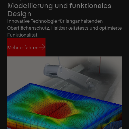
Modellierung und funktionales
Design
Innovative Technologie für langanhaltenden
Oberflächenschutz, Haltbarkeitstests und optimierte
Funktionalität.
Mehr erfahren
Mehr erfahren