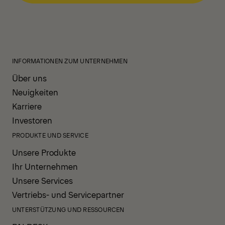
INFORMATIONEN ZUM UNTERNEHMEN
Über uns
Neuigkeiten
Karriere
Investoren
PRODUKTE UND SERVICE
Unsere Produkte
Ihr Unternehmen
Unsere Services
Vertriebs- und Servicepartner
UNTERSTÜTZUNG UND RESSOURCEN