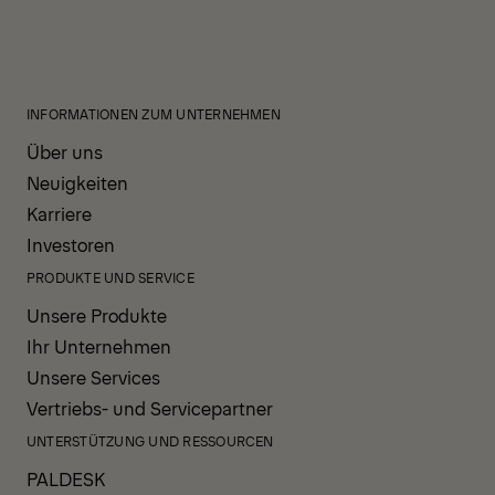
INFORMATIONEN ZUM UNTERNEHMEN
Über uns
Neuigkeiten
Karriere
Investoren
PRODUKTE UND SERVICE
Unsere Produkte
Ihr Unternehmen
Unsere Services
Vertriebs- und Servicepartner
UNTERSTÜTZUNG UND RESSOURCEN
PALDESK