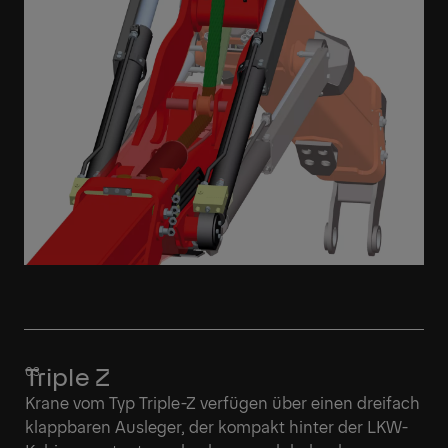
Triple Z
Krane vom Typ Triple-Z verfügen über einen dreifach
klappbaren Ausleger, der kompakt hinter der LKW-