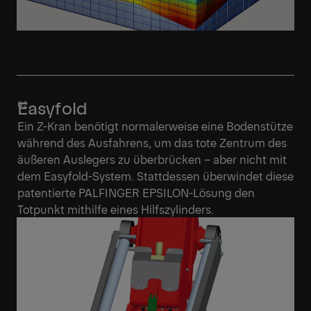
Easyfold
Ein Z-Kran benötigt normalerweise eine Bodenstütze
während des Ausfahrens, um das tote Zentrum des
äußeren Auslegers zu überbrücken – aber nicht mit
dem Easyfold-System. Stattdessen überwindet diese
patentierte PALFINGER EPSILON-Lösung den
Totpunkt mithilfe eines Hilfszylinders.