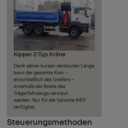
Kipper Z-Typ Kräne
Dank seiner kurzen verstauten Länge
kann der gesamte Kran –
einschließlich des Greifers –
innerhalb der Breite des
Trägerfahrzeugs verstaut
werden. Nur für die Variante 84TI
verfügbar.
Steuerungsmethoden