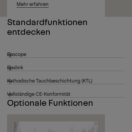
Mehr erfahren
Standardfunktionen
entdecken
Epscope
Epslink
Kathodische Tauchbeschichtung (KTL)
Vollständige CE-Konformität
Optionale Funktionen