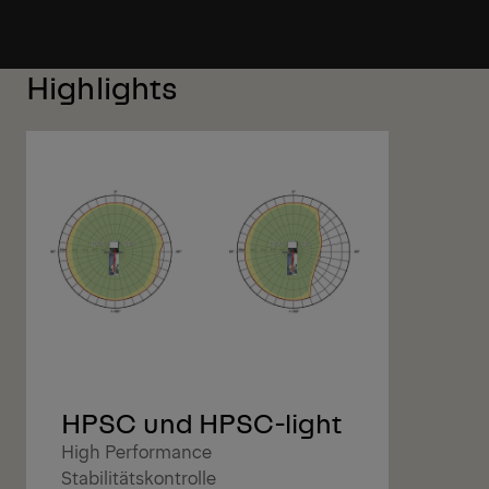
Highlights
HPSC und HPSC-light
High Performance
Stabilitätskontrolle