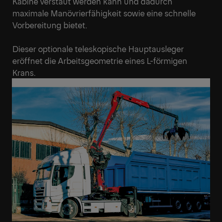
Kabine verstaut werden kann und dadurch
maximale Manövrierfähigkeit sowie eine schnelle
Vorbereitung bietet.
Dieser optionale teleskopische Hauptausleger
eröffnet die Arbeitsgeometrie eines L-förmigen
Krans.