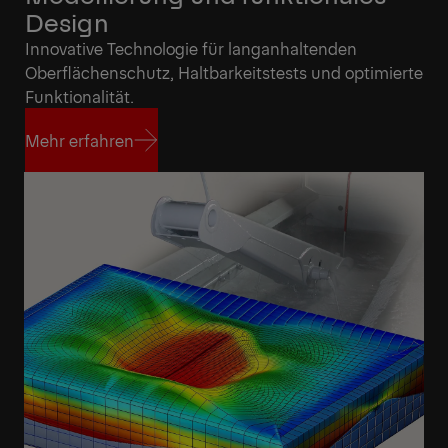
Design
Innovative Technologie für langanhaltenden
Oberflächenschutz, Haltbarkeitstests und optimierte
Funktionalität.
Mehr erfahren
Mehr erfahren