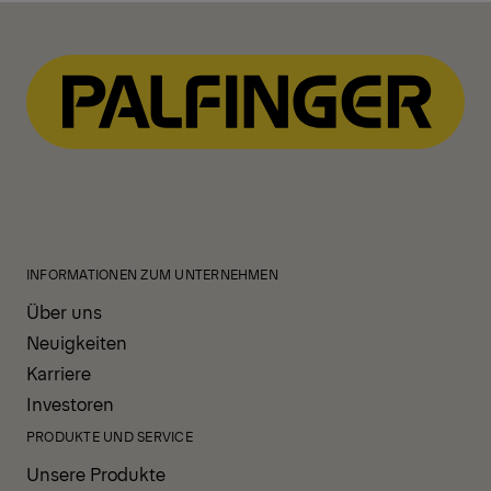
INFORMATIONEN ZUM UNTERNEHMEN
Über uns
Neuigkeiten
Karriere
Investoren
PRODUKTE UND SERVICE
Unsere Produkte